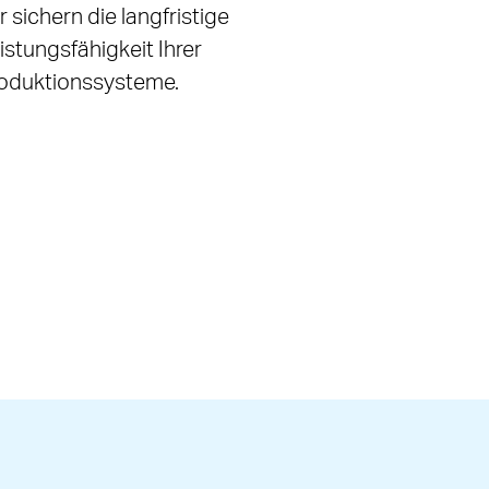
r sichern die langfristige
istungsfähigkeit Ihrer
oduktionssysteme.