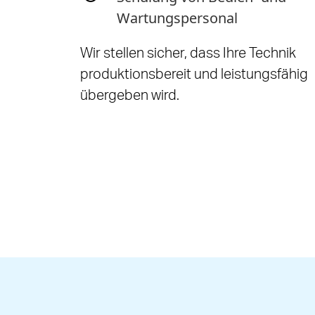
Wartungspersonal
Wir stellen sicher, dass Ihre Technik
produktionsbereit und leistungsfähig
übergeben wird.