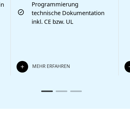
Programmierung
in
technische Dokumentation
inkl. CE bzw. UL
MEHR ERFAHREN