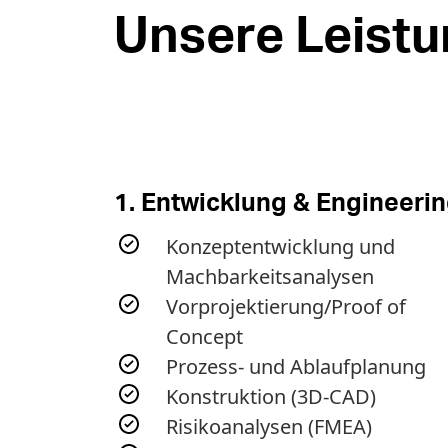
Unsere Leistu
1. Entwicklung & Engineeri
Konzeptentwicklung und
Machbarkeitsanalysen
Vorprojektierung/Proof of
Concept
Prozess- und Ablaufplanung
Konstruktion (3D-CAD)
Risikoanalysen (FMEA)