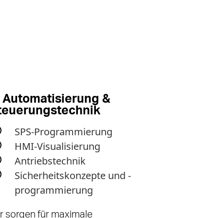
. Automatisierung &
teuerungstechnik
SPS-Programmierung
HMI-Visualisierung
Antriebstechnik
Sicherheitskonzepte und -
programmierung
r sorgen für maximale