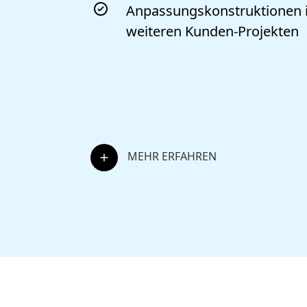
nd CE-
Anpassungskonstruktionen 
weiteren Kunden-Projekten
MEHR ERFAHREN