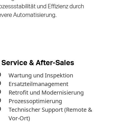
ozessstabilität und Effizienz durch
evere Automatisierung.
. Service & After-Sales
Wartung und Inspektion
Ersatzteilmanagement
Retrofit und Modernisierung
Prozessoptimierung
Technischer Support (Remote &
Vor-Ort)