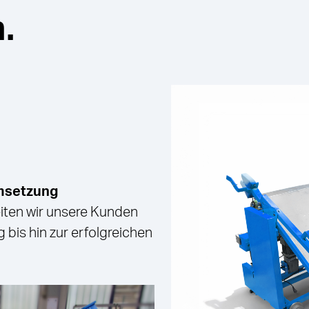
.
Umsetzung
iten wir unsere Kunden
bis hin zur erfolgreichen