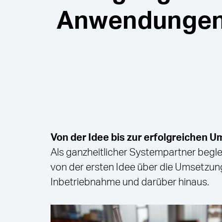
Anwendungen
Von der Idee bis zur erfolgreichen 
Als ganzheitlicher Systempartner begle
von der ersten Idee über die Umsetzung 
Inbetriebnahme und darüber hinaus.