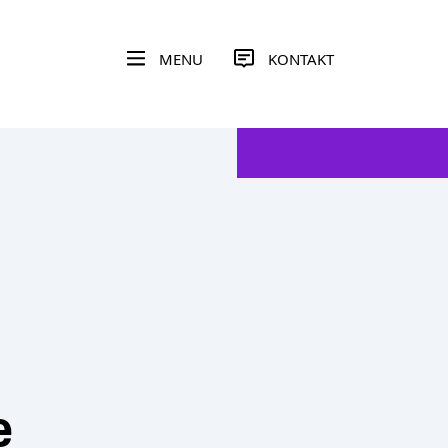
MENU
KONTAKT
e