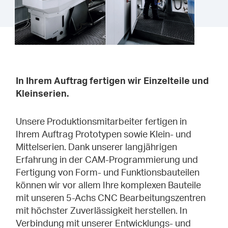
In Ihrem Auftrag fertigen wir Einzelteile und
Kleinserien.
Unsere Produktionsmitarbeiter fertigen in
Ihrem Auftrag Prototypen sowie Klein- und
Mittelserien. Dank unserer langjährigen
Erfahrung in der CAM-Programmierung und
Fertigung von Form- und Funktionsbauteilen
können wir vor allem Ihre komplexen Bauteile
mit unseren 5-Achs CNC Bearbeitungszentren
mit höchster Zuverlässigkeit herstellen. In
Verbindung mit unserer Entwicklungs- und