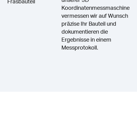
unserer 3D
Fräsbauteil
Koordinatenmessmaschine
vermessen wir auf Wunsch
präzise Ihr Bauteil und
dokumentieren die
Ergebnisse in einem
Messprotokoll.