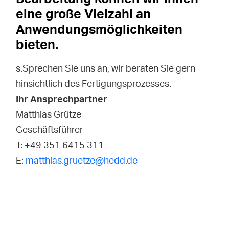
eine große Vielzahl an
Anwendungsmöglichkeiten
bieten.
s.Sprechen Sie uns an, wir beraten Sie gern
hinsichtlich des Fertigungsprozesses.
Ihr Ansprechpartner
Matthias Grütze
Geschäftsführer
T: +49 351 6415 311
E:
matthias.gruetze@hedd.de