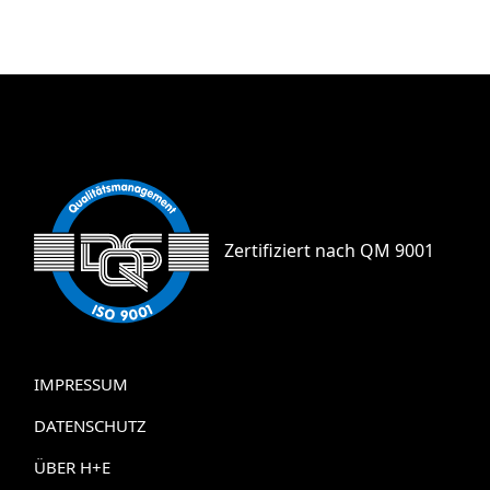
Zertifiziert nach QM 9001
IMPRESSUM
DATENSCHUTZ
ÜBER H+E