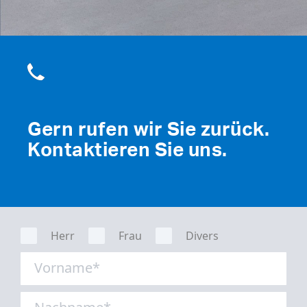
Gern rufen wir Sie zurück.
Kontaktieren Sie uns.
Herr
Frau
Divers