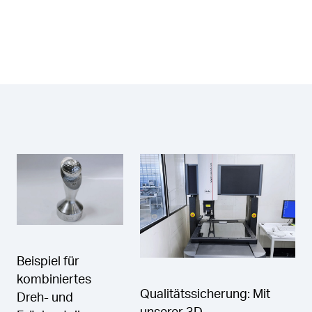
Beispiel für
kombiniertes
Qualitätssicherung: Mit
Dreh- und