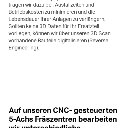
tragen wir dazu bei, Ausfallzeiten und
Betriebskosten zu minimieren und die
Lebensdauer Ihrer Anlagen zu verlängern.
Sollten keine 3D Daten für Ihr Ersatzteil
vorliegen, können wir über unseren 3D Scan
vorhandene Bauteile digitalisieren (Reverse
Engineering).
Auf unseren CNC- gesteuerten
5-Achs Fräszentren bearbeiten