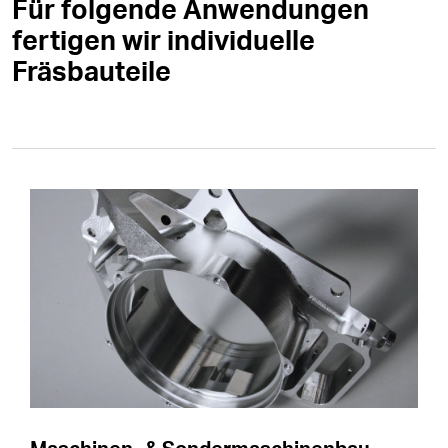
Für folgende Anwendungen
fertigen wir individuelle
Fräsbauteile