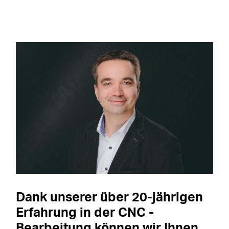
Dank unserer über 20-jährigen
Erfahrung in der CNC -
Bearbeitung können wir Ihnen