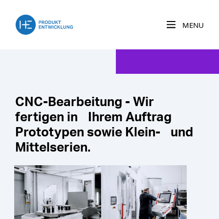
MENU
CNC-Bearbeitung - Wir
fertigen in Ihrem Auftrag
Prototypen sowie Klein- und
Mittelserien.