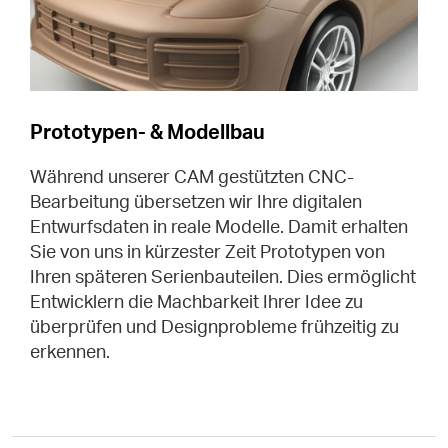
Prototypen- & Modellbau
Während unserer CAM gestützten CNC-
Bearbeitung übersetzen wir Ihre digitalen
Entwurfsdaten in reale Modelle. Damit erhalten
Sie von uns in kürzester Zeit Prototypen von
Ihren späteren Serienbauteilen. Dies ermöglicht
Entwicklern die Machbarkeit Ihrer Idee zu
überprüfen und Designprobleme frühzeitig zu
erkennen.