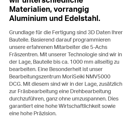
wir unterschiedliche
Materialien, vorrangig
Aluminium und Edelstahl.
Grundlage für die Fertigung sind 3D Daten Ihrer
Bauteile. Basierend darauf programmieren
unsere erfahrenen Mitarbeiter die 5-Achs
Fräszentren. Mit unserer Technologie sind wir in
der Lage, Bauteile bis ca. 1000 mm allseitig zu
bearbeiten. Eine Besonderheit ist unser
Bearbeitungszentrum MoriSeiki NMV5000
DCG. Mit diesem sind wir in der Lage, zusätzlich
zur Fräsbearbeitung eine Drehbearbeitung
durchzuführen, ganz ohne umzuspannen. Dies
garantiert eine hohe Wirtschaftlichkeit sowie
eine hohe Präzision.