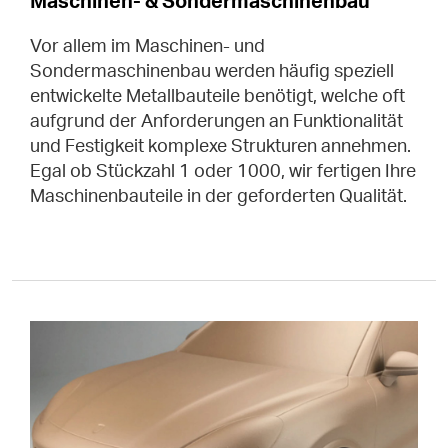
Maschinen- & Sondermaschinenbau
Vor allem im Maschinen- und
Sondermaschinenbau werden häufig speziell
entwickelte Metallbauteile benötigt, welche oft
aufgrund der Anforderungen an Funktionalität
und Festigkeit komplexe Strukturen annehmen.
Egal ob Stückzahl 1 oder 1000, wir fertigen Ihre
Maschinenbauteile in der geforderten Qualität.