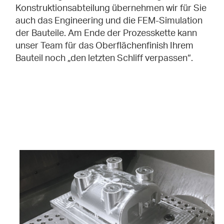
Konstruktionsabteilung übernehmen wir für Sie
auch das Engineering und die FEM-Simulation
der Bauteile. Am Ende der Prozesskette kann
unser Team für das Oberflächenfinish Ihrem
Bauteil noch „den letzten Schliff verpassen“.