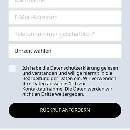
Ich habe die Datenschutzerklärung gelesen
und verstanden und willige hiermit in die
Bearbeitung der Daten ein. Wir verwenden
Ihre Daten ausschließlich zur
Kontaktaufnahme. Die Daten werden wir
nicht an Dritte weitergeben.