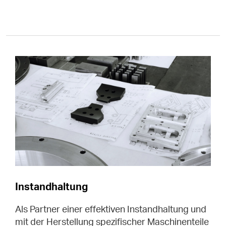
Instandhaltung
Als Partner einer effektiven Instandhaltung und
mit der Herstellung spezifischer Maschinenteile